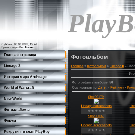
PlayB
Суббота, 08.08.2026, 15:24
Приветствую Вас
Гость
Главная страница
Фотоальбом
Lineage 2
Главная
»
Фотоальбом
»
Lineage II
» Line
Игр
История мира Archeage
Фотографий в альбоме
:
56
Сортировать по
:
Дате
·
Рейтингу
·
Комм
World of Warcraft
Shot00179
New World
Lineage screenshots
Lin
Фотоальбомы
Shot00037
Форум
Lineage screenshots
Lin
Рекрутинг в клан PlayBoy